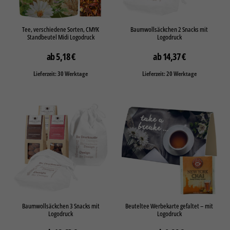
Tee, verschiedene Sorten, CMYK
Baumwollsäckchen 2 Snacks mit
Standbeutel Midi Logodruck
Logodruck
5,18
€
14,37
€
Lieferzeit: 30 Werktage
Lieferzeit: 20 Werktage
Baumwollsäckchen 3 Snacks mit
Beuteltee Werbekarte gefaltet – mit
Logodruck
Logodruck