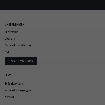
UNTERNEHMEN
Impressum
Über uns
Datenschutzerklärung
AGB
Cookie-Einstellungen
SERVICE
So funktionierts
Versandbedingungen
Kontakt