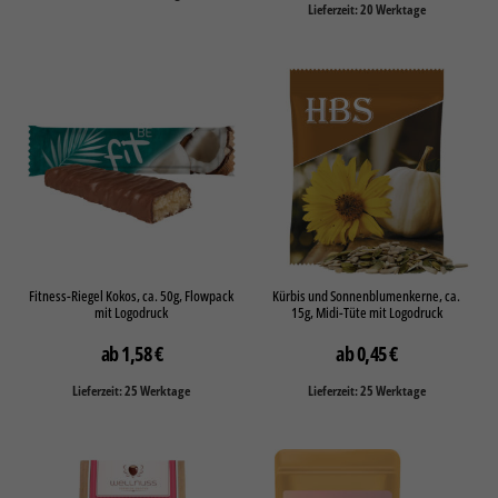
Lieferzeit: 20 Werktage
Fitness-Riegel Kokos, ca. 50g, Flowpack
Kürbis und Sonnenblumenkerne, ca.
mit Logodruck
15g, Midi-Tüte mit Logodruck
1,58
€
0,45
€
Lieferzeit: 25 Werktage
Lieferzeit: 25 Werktage