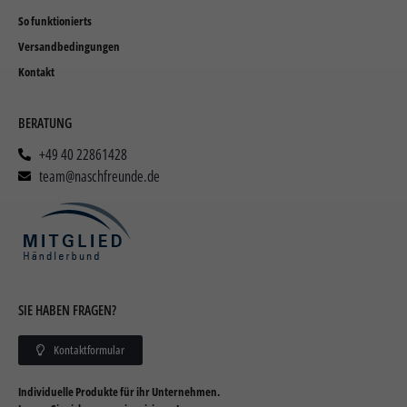
So funktionierts
Versandbedingungen
Kontakt
BERATUNG
+49 40 22861428
team@naschfreunde.de
SIE HABEN FRAGEN?
Kontaktformular
Individuelle Produkte für ihr Unternehmen.