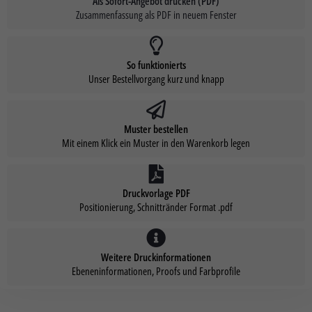
Als Sofort-Angebot drucken (PDF)
Zusammenfassung als PDF in neuem Fenster
So funktionierts
Unser Bestellvorgang kurz und knapp
Muster bestellen
Mit einem Klick ein Muster in den Warenkorb legen
Druckvorlage PDF
Positionierung, Schnittränder Format .pdf
Weitere Druckinformationen
Ebeneninformationen, Proofs und Farbprofile