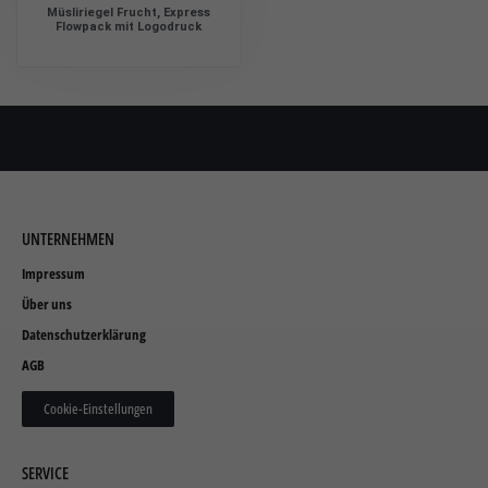
Müsliriegel Frucht, Express
Flowpack mit Logodruck
UNTERNEHMEN
Impressum
Über uns
Datenschutzerklärung
AGB
Cookie-Einstellungen
SERVICE