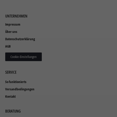
UNTERNEHMEN
Impressum
Über uns
Datenschutzerklärung
AGB
Cookie-Einstellungen
SERVICE
So funktionierts
Versandbedingungen
Kontakt
BERATUNG