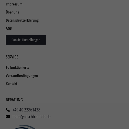
Impressum
Über uns
Datenschutzerklärung
AGB
Cookie-Einstellungen
SERVICE
So funktionierts
Versandbedingungen
Kontakt
BERATUNG
+49 40 22861428
team@naschfreunde.de