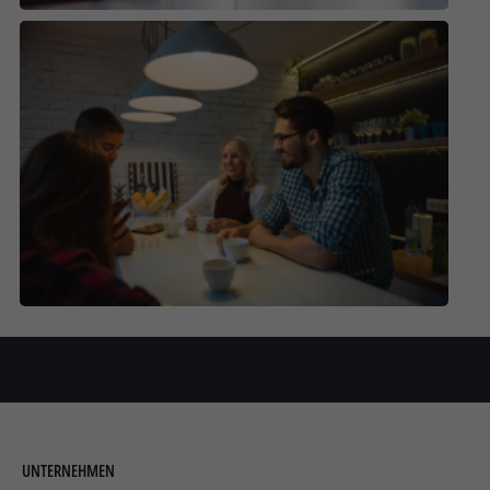
UNTERNEHMEN