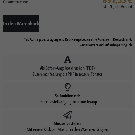
Gesamtsumme
In den Warenkorb
*ab Auftragsbestätigung und Druckfreigabe, an eine Adresse in Deutschland,
Verteilerversand auf Anfrage möglich
Als Sofort-Angebot drucken (PDF)
Zusammenfassung als PDF in neuem Fenster
So funktionierts
Unser Bestellvorgang kurz und knapp
Muster bestellen
Mit einem Klick ein Muster in den Warenkorb legen