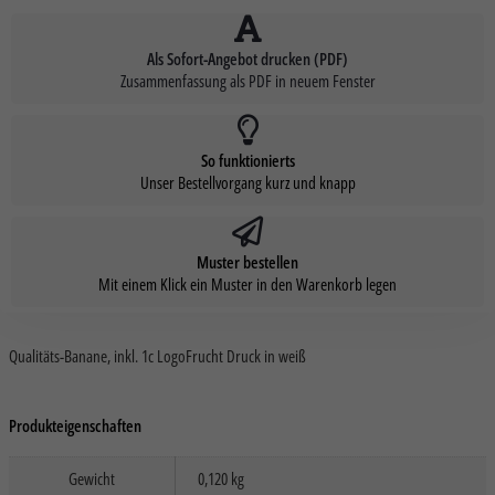
Als Sofort-Angebot drucken (PDF)
Zusammenfassung als PDF in neuem Fenster
So funktionierts
Unser Bestellvorgang kurz und knapp
Muster bestellen
Mit einem Klick ein Muster in den Warenkorb legen
Qualitäts-Banane, inkl. 1c LogoFrucht Druck in weiß
Produkteigenschaften
Gewicht
0,120 kg