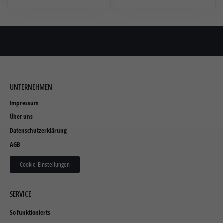
UNTERNEHMEN
Impressum
Über uns
Datenschutzerklärung
AGB
Cookie-Einstellungen
SERVICE
So funktionierts