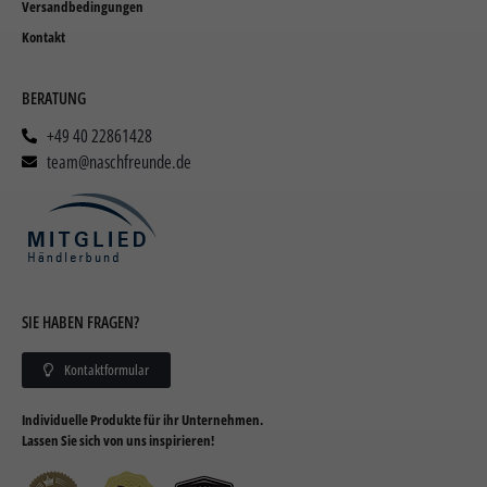
Versandbedingungen
Kontakt
BERATUNG
+49 40 22861428
team@naschfreunde.de
SIE HABEN FRAGEN?
Kontaktformular
Individuelle Produkte für ihr Unternehmen.
Lassen Sie sich von uns inspirieren!