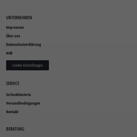
UNTERNEHMEN
Impressum
Über uns
Datenschutzerklärung
AGB
Cookie-Einstellungen
SERVICE
So funktionierts
Versandbedingungen
Kontakt
BERATUNG