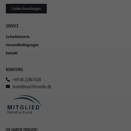
Cookie-Einstellungen
SERVICE
So funktionierts
Versandbedingungen
Kontakt
BERATUNG
+49 40 22861428
team@naschfreunde.de
SIE HABEN FRAGEN?